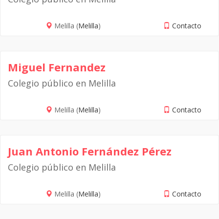
Melilla (
Melilla
)
Contacto
Miguel Fernandez
Colegio público en Melilla
Melilla (
Melilla
)
Contacto
Juan Antonio Fernández Pérez
Colegio público en Melilla
Melilla (
Melilla
)
Contacto