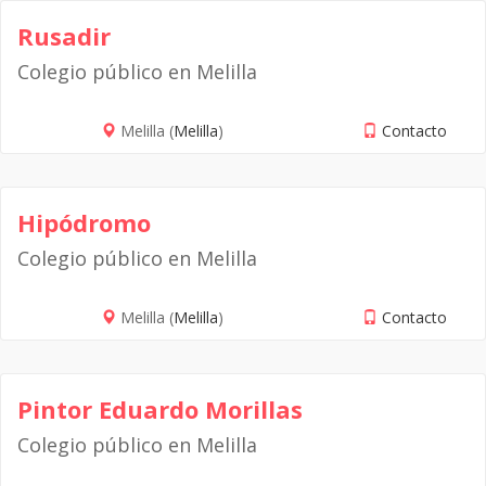
Rusadir
Colegio público en Melilla
Melilla (
Melilla
)
Contacto
Hipódromo
Colegio público en Melilla
Melilla (
Melilla
)
Contacto
Pintor Eduardo Morillas
Colegio público en Melilla