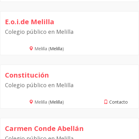
E.o.i.de Melilla
Colegio público en Melilla
Melilla (
Melilla
)
Constitución
Colegio público en Melilla
Melilla (
Melilla
)
Contacto
Carmen Conde Abellán
Colegio público en Melilla