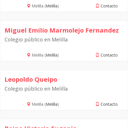
Melilla (
Melilla
)
Contacto
Miguel Emilio Marmolejo Fernandez
Colegio público en Melilla
Melilla (
Melilla
)
Contacto
Leopoldo Queipo
Colegio público en Melilla
Melilla (
Melilla
)
Contacto