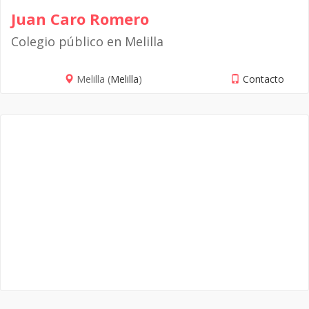
Juan Caro Romero
Colegio público en Melilla
Melilla (
Melilla
)
Contacto