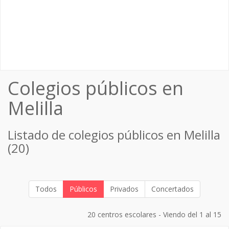
Colegios públicos en
Melilla
Listado de colegios públicos en Melilla
(20)
Todos
Públicos
Privados
Concertados
20 centros escolares - Viendo del 1 al 15