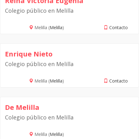
Reina Victoria Eugenia
Colegio público en Melilla
Melilla (
Melilla
)
Contacto
Enrique Nieto
Colegio público en Melilla
Melilla (
Melilla
)
Contacto
De Melilla
Colegio público en Melilla
Melilla (
Melilla
)