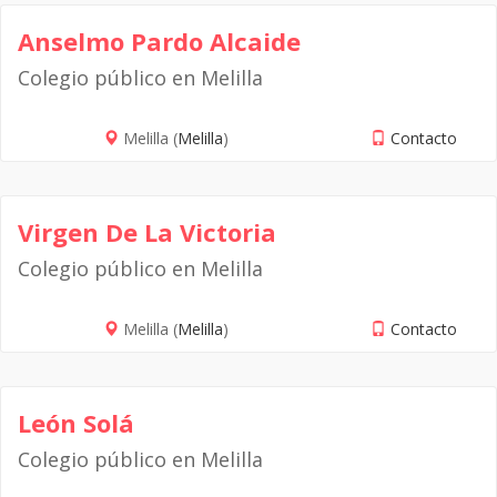
Anselmo Pardo Alcaide
Colegio público en Melilla
Melilla (
Melilla
)
Contacto
Virgen De La Victoria
Colegio público en Melilla
Melilla (
Melilla
)
Contacto
León Solá
Colegio público en Melilla