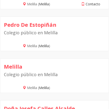
Melilla (
Melilla
)
Contacto
Pedro De Estopiñán
Colegio público en Melilla
Melilla (
Melilla
)
Melilla
Colegio público en Melilla
Melilla (
Melilla
)
Doña Josefa Calles Alcalde