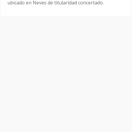
ubicado en Neves de titularidad concertado.