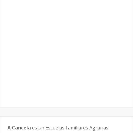
A Cancela
es un Escuelas Familiares Agrarias