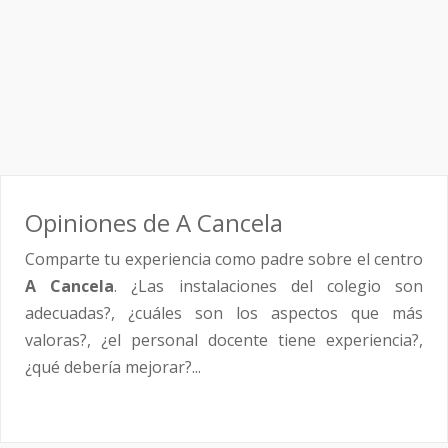
Opiniones de A Cancela
Comparte tu experiencia como padre sobre el centro
A Cancela
. ¿Las instalaciones del colegio son
adecuadas?, ¿cuáles son los aspectos que más
valoras?, ¿el personal docente tiene experiencia?,
¿qué debería mejorar?...