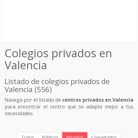
Colegios privados en
Valencia
Listado de colegios privados de
Valencia (556)
Navega por el listado de
centros privados en Valencia
para encontrar el centro que se adapte mejor a tus
necesidades.
Todos
Públicos
Privados
Concertados