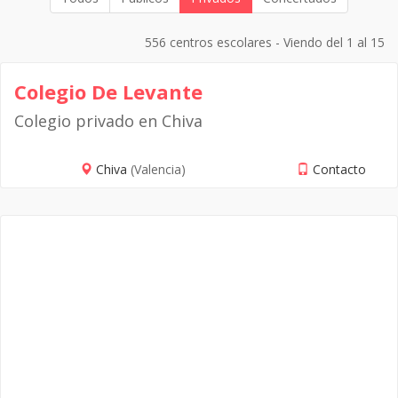
556 centros escolares - Viendo del 1 al 15
Colegio De Levante
Colegio privado en Chiva
Chiva
(Valencia)
Contacto