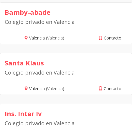
Bamby-abade
Colegio privado en Valencia
Valencia
(Valencia)
Contacto
Santa Klaus
Colegio privado en Valencia
Valencia
(Valencia)
Contacto
Ins. Inter Iv
Colegio privado en Valencia