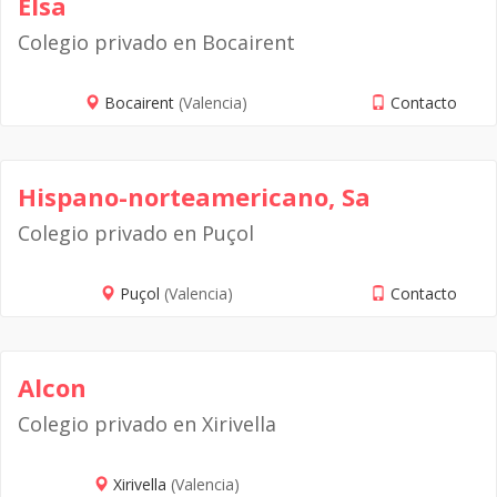
Elsa
Colegio privado en Bocairent
Bocairent
(Valencia)
Contacto
Hispano-norteamericano, Sa
Colegio privado en Puçol
Puçol
(Valencia)
Contacto
Alcon
Colegio privado en Xirivella
Xirivella
(Valencia)