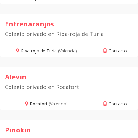
Entrenaranjos
Colegio privado en Riba-roja de Turia
Riba-roja de Turia
(Valencia)
Contacto
Alevín
Colegio privado en Rocafort
Rocafort
(Valencia)
Contacto
Pinokio