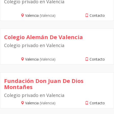
Colegio privado en Valencia
Valencia
(Valencia)
Contacto
Colegio Alemán De Valencia
Colegio privado en Valencia
Valencia
(Valencia)
Contacto
Fundación Don Juan De Dios
Montañes
Colegio privado en Valencia
Valencia
(Valencia)
Contacto