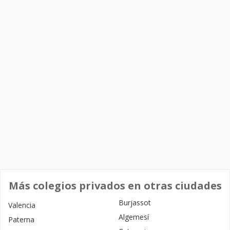
Más colegios privados en otras ciudades
Burjassot
Valencia
Algemesí
Paterna