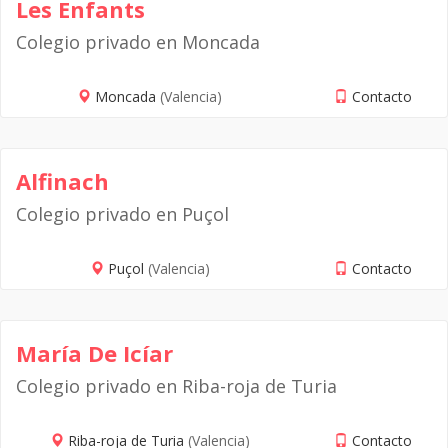
Les Enfants
Colegio privado en Moncada
Moncada
(Valencia)
Contacto
Alfinach
Colegio privado en Puçol
Puçol
(Valencia)
Contacto
María De Icíar
Colegio privado en Riba-roja de Turia
Riba-roja de Turia
(Valencia)
Contacto