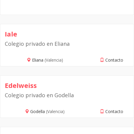
Iale
Colegio privado en Eliana
Eliana
(Valencia)
Contacto
Edelweiss
Colegio privado en Godella
Godella
(Valencia)
Contacto