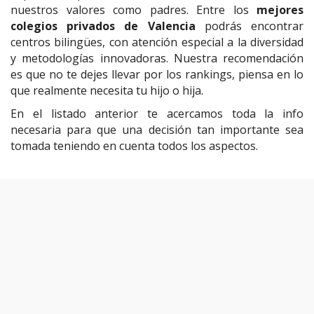
nuestros valores como padres. Entre los
mejores
colegios privados de Valencia
podrás encontrar
centros bilingües, con atención especial a la diversidad
y metodologías innovadoras. Nuestra recomendación
es que no te dejes llevar por los rankings, piensa en lo
que realmente necesita tu hijo o hija.
En el listado anterior te acercamos toda la info
necesaria para que una decisión tan importante sea
tomada teniendo en cuenta todos los aspectos.