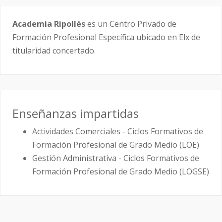
Academia Ripollés
es un Centro Privado de
Formación Profesional Específica ubicado en Elx de
titularidad concertado.
Enseñanzas impartidas
Actividades Comerciales - Ciclos Formativos de
Formación Profesional de Grado Medio (LOE)
Gestión Administrativa - Ciclos Formativos de
Formación Profesional de Grado Medio (LOGSE)