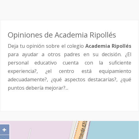
Opiniones de Academia Ripollés
Deja tu opinión sobre el colegio
Academia Ripollés
para ayudar a otros padres en su decisión. ¿El
personal educativo cuenta con la suficiente
experiencia?, ¿el centro está equipamiento
adecuadamente?, ¿qué aspectos destacarías?, ¿qué
puntos debería mejorar?...
+