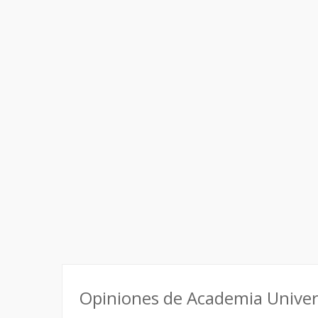
Opiniones de Academia Unive