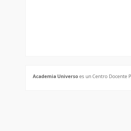
Academia Universo
es un Centro Docente Pr