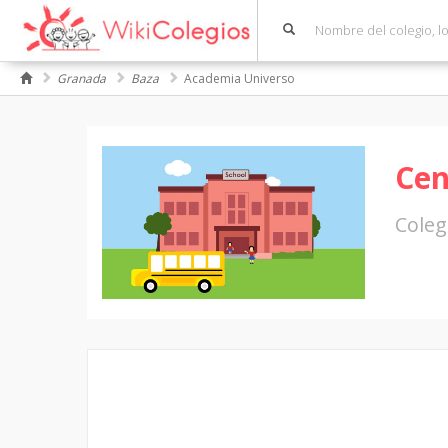
Granada
Baza
Academia Universo
Cen
Coleg