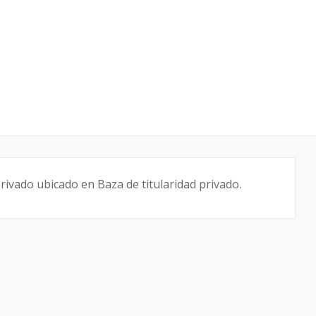
ivado ubicado en Baza de titularidad privado.