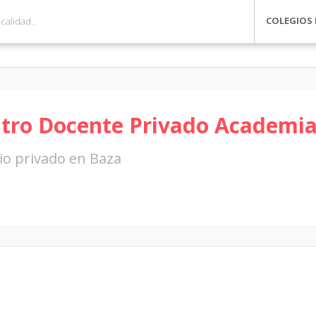
COLEGIOS 
tro Docente Privado Academia
io privado en Baza