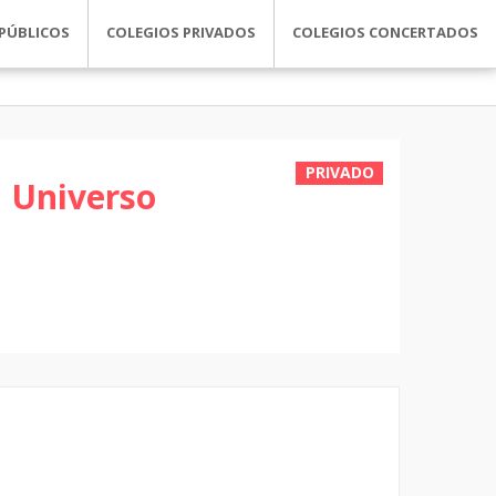
PÚBLICOS
COLEGIOS PRIVADOS
COLEGIOS CONCERTADOS
PRIVADO
 Universo