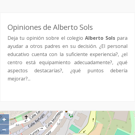
Opiniones de Alberto Sols
Deja tu opinión sobre el colegio
Alberto Sols
para
ayudar a otros padres en su decisión. ¿El personal
educativo cuenta con la suficiente experiencia?, ¿el
centro está equipamiento adecuadamente?, ¿qué
aspectos destacarías?, ¿qué puntos debería
mejorar?...
+
−