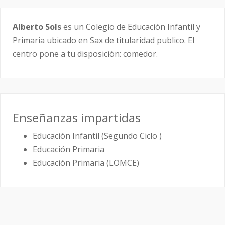
Alberto Sols
es un Colegio de Educación Infantil y
Primaria ubicado en Sax de titularidad publico. El
centro pone a tu disposición: comedor.
Enseñanzas impartidas
Educación Infantil (Segundo Ciclo )
Educación Primaria
Educación Primaria (LOMCE)