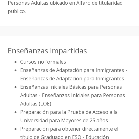
Personas Adultas ubicado en Alfaro de titularidad
publico.
Enseñanzas impartidas
Cursos no formales
Enseñanzas de Adaptación para Inmigrantes -
Enseñanzas de Adaptación para Inmigrantes
Enseñanzas Iniciales Básicas para Personas
Adultas - Enseñanzas Iniciales para Personas
Adultas (LOE)
Preparación para la Prueba de Acceso a la
Universidad para Mayores de 25 años
Preparación para obtener directamente el
título de Graduado en ESO - Educación