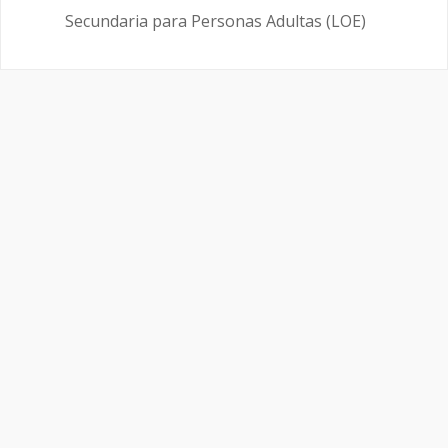
Secundaria para Personas Adultas (LOE)