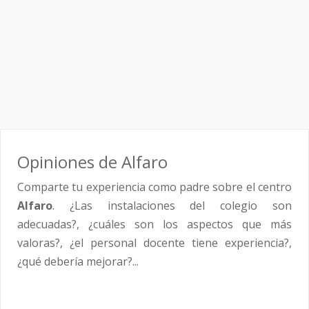
Opiniones de Alfaro
Comparte tu experiencia como padre sobre el centro
Alfaro
. ¿Las instalaciones del colegio son
adecuadas?, ¿cuáles son los aspectos que más
valoras?, ¿el personal docente tiene experiencia?,
¿qué debería mejorar?...