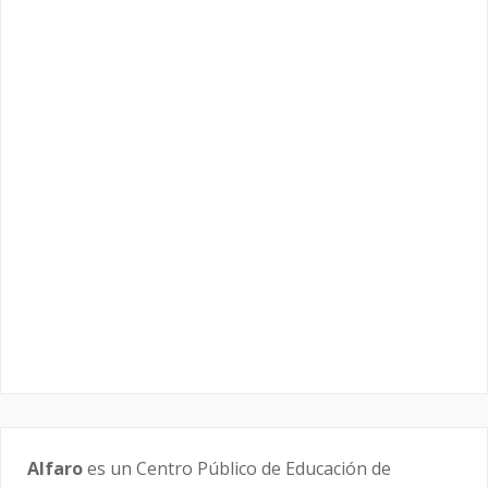
Alfaro
es un Centro Público de Educación de