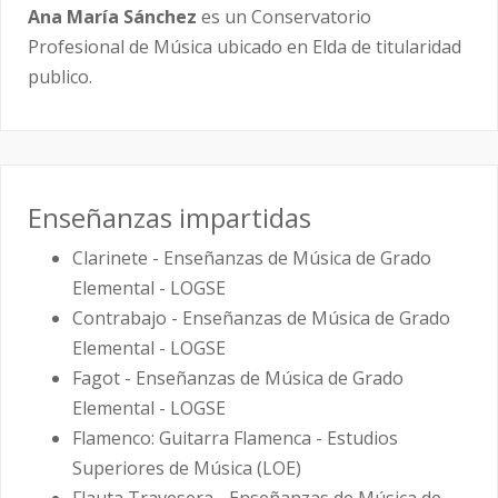
Ana María Sánchez
es un Conservatorio
Profesional de Música ubicado en Elda de titularidad
publico.
Enseñanzas impartidas
Clarinete - Enseñanzas de Música de Grado
Elemental - LOGSE
Contrabajo - Enseñanzas de Música de Grado
Elemental - LOGSE
Fagot - Enseñanzas de Música de Grado
Elemental - LOGSE
Flamenco: Guitarra Flamenca - Estudios
Superiores de Música (LOE)
Flauta Travesera - Enseñanzas de Música de