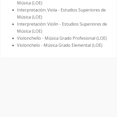
Música (LOE)
Interpretación: Viola - Estudios Superiores de
Música (LOE)
Interpretación: Violín - Estudios Superiores de
Música (LOE)
Violonchello - Música Grado Profesional (LOE)
Violonchelo - Música Grado Elemental (LOE)