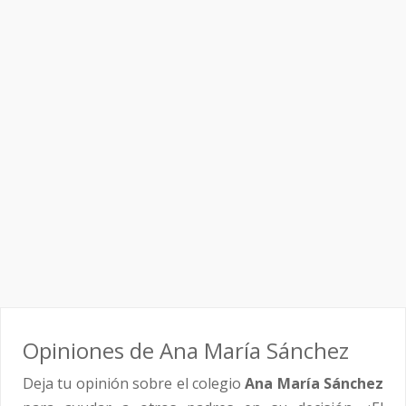
Opiniones de Ana María Sánchez
Deja tu opinión sobre el colegio
Ana María Sánchez