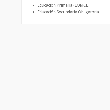
Educación Primaria (LOMCE)
Educación Secundaria Obligatoria