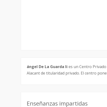
ángel De La Guarda Ii
es un Centro Privado 
Alacant de titularidad privado. El centro pon
Enseñanzas impartidas