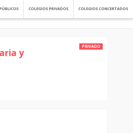
PÚBLICOS
COLEGIOS PRIVADOS
COLEGIOS CONCERTADOS
PRIVADO
aria y