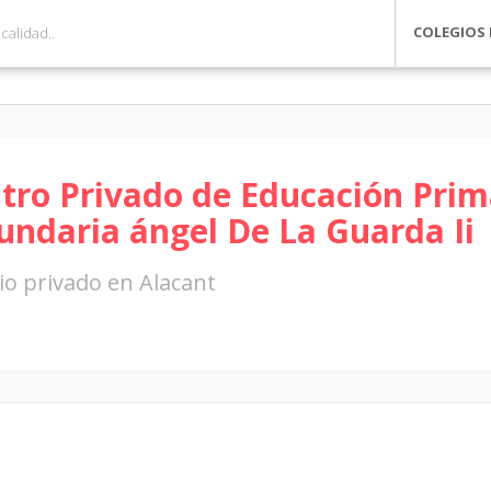
COLEGIOS 
tro Privado de Educación Prim
undaria ángel De La Guarda Ii
io privado en Alacant