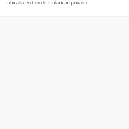
ubicado en Cox de titularidad privado.