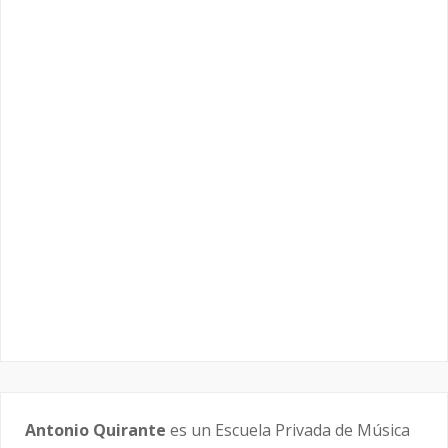
Antonio Quirante
es un Escuela Privada de Música