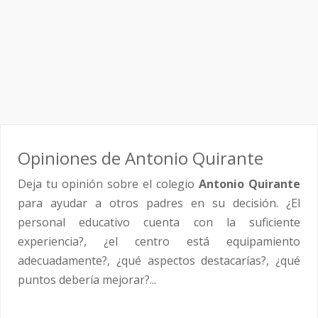
Opiniones de Antonio Quirante
Deja tu opinión sobre el colegio
Antonio Quirante
para ayudar a otros padres en su decisión. ¿El
personal educativo cuenta con la suficiente
experiencia?, ¿el centro está equipamiento
adecuadamente?, ¿qué aspectos destacarías?, ¿qué
puntos debería mejorar?...