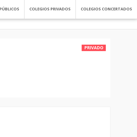
PÚBLICOS
COLEGIOS PRIVADOS
COLEGIOS CONCERTADOS
PRIVADO