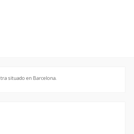
ntra situado en Barcelona.