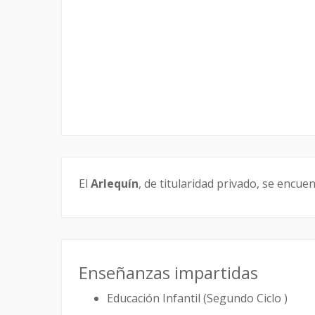
El
Arlequín
, de titularidad privado, se encue
Enseñanzas impartidas
Educación Infantil (Segundo Ciclo )