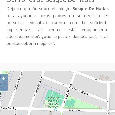
Deja tu opinión sobre el colegio
Bosque De Hadas
para ayudar a otros padres en su decisión. ¿El
personal educativo cuenta con la suficiente
experiencia?, ¿el centro está equipamiento
adecuadamente?, ¿qué aspectos destacarías?, ¿qué
puntos debería mejorar?...
+
−