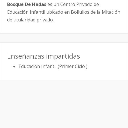
Bosque De Hadas
es un Centro Privado de
Educación Infantil ubicado en Bollullos de la Mitación
de titularidad privado.
Enseñanzas impartidas
Educación Infantil (Primer Ciclo )