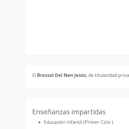
El
Bressol Del Nen Jesús
, de titularidad pri
Enseñanzas impartidas
Educación Infantil (Primer Ciclo )