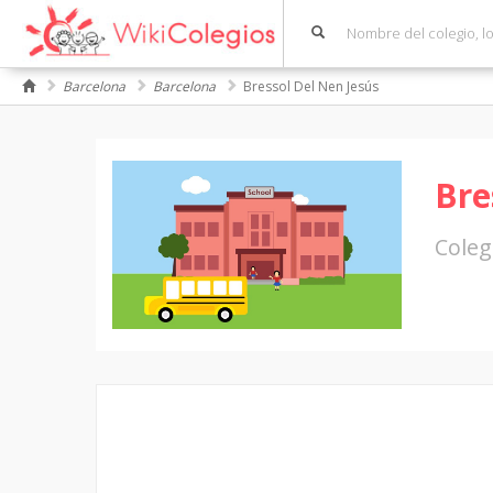
Barcelona
Barcelona
Bressol Del Nen Jesús
Bre
Coleg