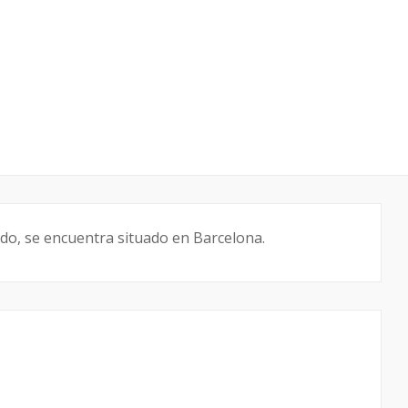
vado, se encuentra situado en Barcelona.