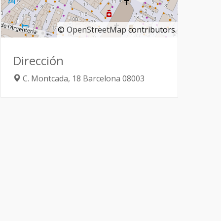
©
OpenStreetMap
contributors.
Dirección
C. Montcada, 18
Barcelona
08003