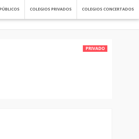
PÚBLICOS
COLEGIOS PRIVADOS
COLEGIOS CONCERTADOS
PRIVADO