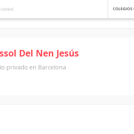
COLEGIOS 
ssol Del Nen Jesús
io privado en Barcelona