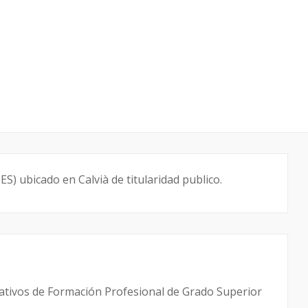
ES) ubicado en Calvià de titularidad publico.
mativos de Formación Profesional de Grado Superior