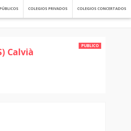
PÚBLICOS
COLEGIOS PRIVADOS
COLEGIOS CONCERTADOS
PUBLICO
) Calvià