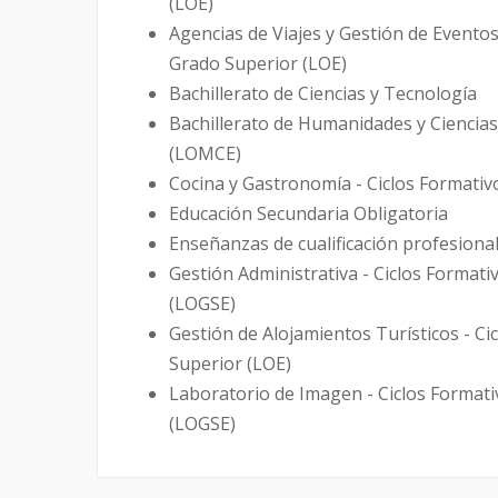
(LOE)
Agencias de Viajes y Gestión de Eventos
Grado Superior (LOE)
Bachillerato de Ciencias y Tecnología
Bachillerato de Humanidades y Ciencias
(LOMCE)
Cocina y Gastronomía - Ciclos Formati
Educación Secundaria Obligatoria
Enseñanzas de cualificación profesional i
Gestión Administrativa - Ciclos Format
(LOGSE)
Gestión de Alojamientos Turísticos - C
Superior (LOE)
Laboratorio de Imagen - Ciclos Format
(LOGSE)