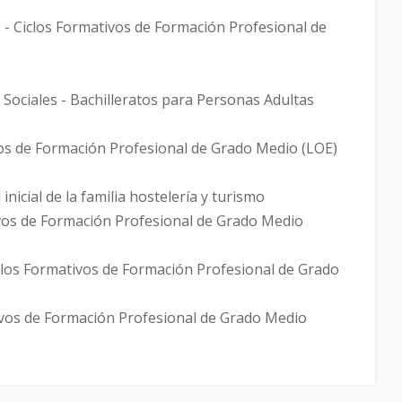
 - Ciclos Formativos de Formación Profesional de
 Sociales - Bachilleratos para Personas Adultas
vos de Formación Profesional de Grado Medio (LOE)
nicial de la familia hostelería y turismo
ivos de Formación Profesional de Grado Medio
iclos Formativos de Formación Profesional de Grado
ivos de Formación Profesional de Grado Medio