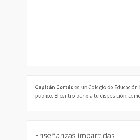
Capitán Cortés
es un Colegio de Educación I
publico. El centro pone a tu disposición: com
Enseñanzas impartidas