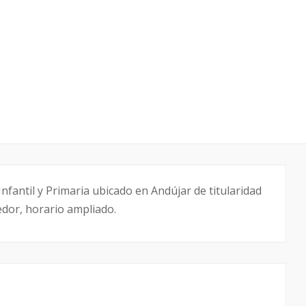
nfantil y Primaria ubicado en Andújar de titularidad
edor, horario ampliado.