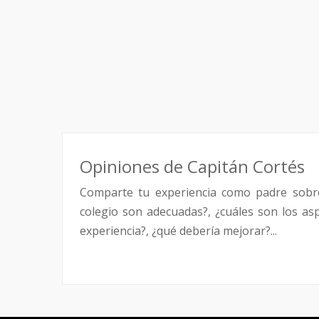
Opiniones de Capitán Cortés
Comparte tu experiencia como padre sobr
colegio son adecuadas?, ¿cuáles son los as
experiencia?, ¿qué debería mejorar?...