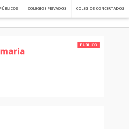
PÚBLICOS
COLEGIOS PRIVADOS
COLEGIOS CONCERTADOS
PUBLICO
imaria