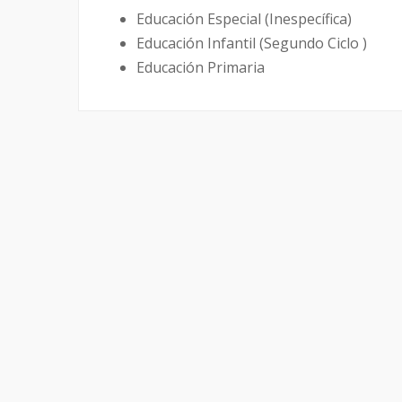
Educación Especial (Inespecífica)
Educación Infantil (Segundo Ciclo )
Educación Primaria