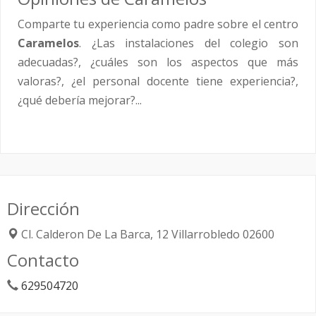
Comparte tu experiencia como padre sobre el centro
Caramelos
. ¿Las instalaciones del colegio son
adecuadas?, ¿cuáles son los aspectos que más
valoras?, ¿el personal docente tiene experiencia?,
¿qué debería mejorar?...
Dirección
Cl. Calderon De La Barca, 12
Villarrobledo
02600
Contacto
629504720