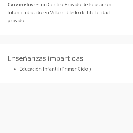
Caramelos
es un Centro Privado de Educación
Infantil ubicado en Villarrobledo de titularidad
privado.
Enseñanzas impartidas
Educación Infantil (Primer Ciclo )