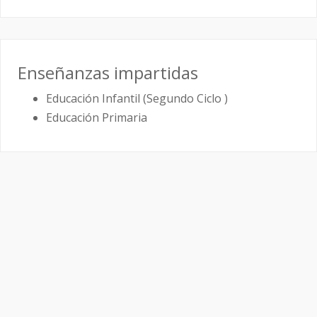
Enseñanzas impartidas
Educación Infantil (Segundo Ciclo )
Educación Primaria