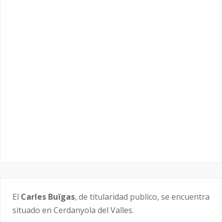
El
Carles Buïgas
, de titularidad publico, se encuentra
situado en Cerdanyola del Valles.