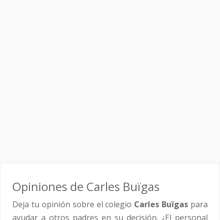
Opiniones de Carles Buïgas
Deja tu opinión sobre el colegio
Carles Buïgas
para
ayudar a otros padres en su decisión. ¿El personal