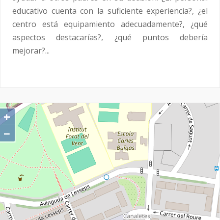
educativo cuenta con la suficiente experiencia?, ¿el
centro está equipamiento adecuadamente?, ¿qué
aspectos destacarías?, ¿qué puntos debería
mejorar?...
+
−