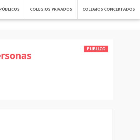
PÚBLICOS
COLEGIOS PRIVADOS
COLEGIOS CONCERTADOS
PUBLICO
ersonas