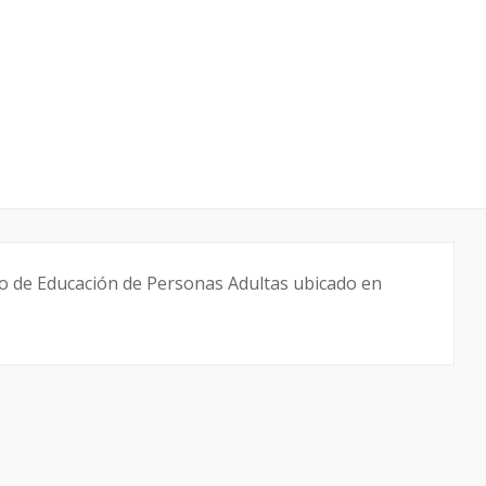
o de Educación de Personas Adultas ubicado en