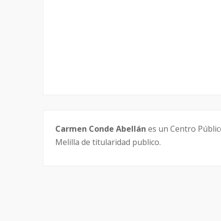
Carmen Conde Abellán
es un Centro Públic
Melilla de titularidad publico.