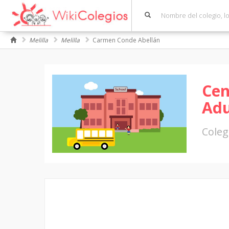
Melilla
Melilla
Carmen Conde Abellán
Cen
Adu
Coleg