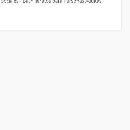
 Sociales - Bachilleratos para Personas Adultas