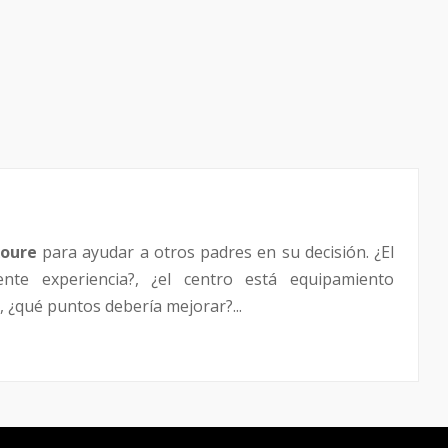
Roure
para ayudar a otros padres en su decisión. ¿El
ente experiencia?, ¿el centro está equipamiento
 ¿qué puntos debería mejorar?...