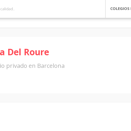
COLEGIOS 
a Del Roure
io privado en Barcelona