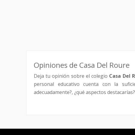
Opiniones de Casa Del Roure
Deja tu opinión sobre el colegio
Casa Del 
personal educativo cuenta con la sufici
adecuadamente?, ¿qué aspectos destacarías?,