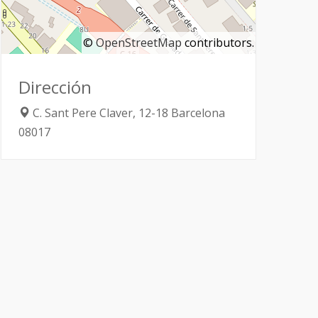
©
OpenStreetMap
contributors.
Dirección
C. Sant Pere Claver, 12-18
Barcelona
08017