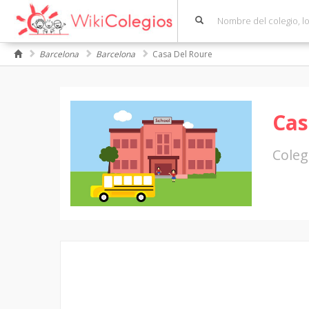
Barcelona
Barcelona
Casa Del Roure
Cas
Coleg