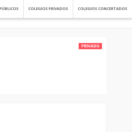
PÚBLICOS
COLEGIOS PRIVADOS
COLEGIOS CONCERTADOS
PRIVADO