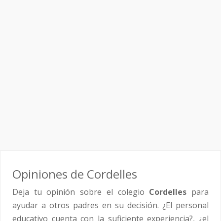
Opiniones de Cordelles
Deja tu opinión sobre el colegio
Cordelles
para
ayudar a otros padres en su decisión. ¿El personal
educativo cuenta con la suficiente experiencia?, ¿el