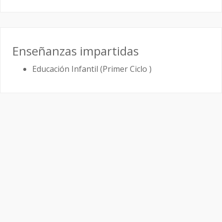
Enseñanzas impartidas
Educación Infantil (Primer Ciclo )