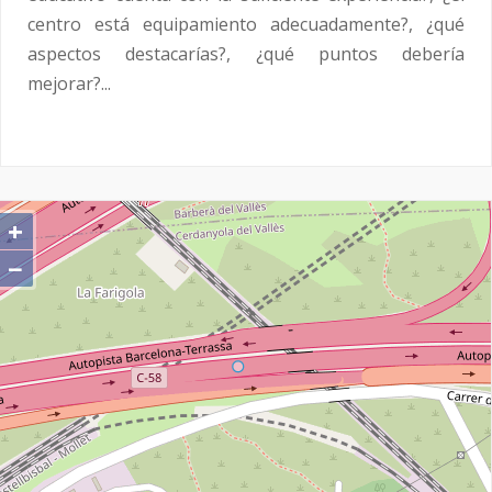
centro está equipamiento adecuadamente?, ¿qué
aspectos destacarías?, ¿qué puntos debería
mejorar?...
+
−