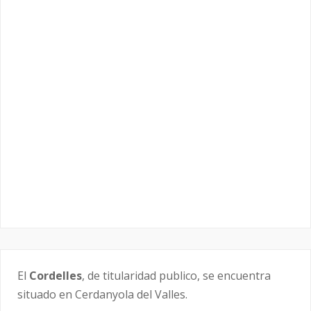
El
Cordelles
, de titularidad publico, se encuentra
situado en Cerdanyola del Valles.