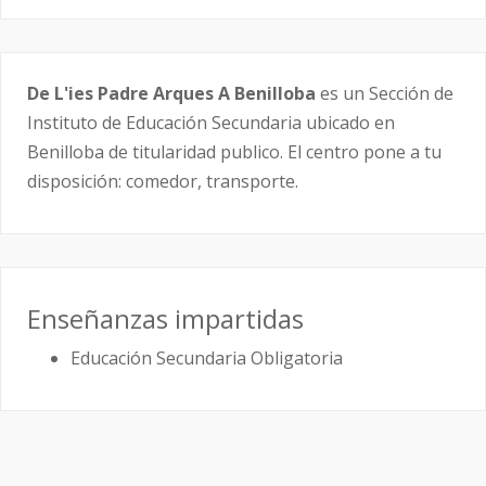
De L'ies Padre Arques A Benilloba
es un Sección de
Instituto de Educación Secundaria ubicado en
Benilloba de titularidad publico. El centro pone a tu
disposición: comedor, transporte.
Enseñanzas impartidas
Educación Secundaria Obligatoria