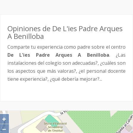
Opiniones de De L'ies Padre Arques
A Benilloba
Comparte tu experiencia como padre sobre el centro
De L'ies Padre Arques A Benilloba
. ¿Las
instalaciones del colegio son adecuadas?, ¿cuáles son
los aspectos que más valoras?, ¿el personal docente
tiene experiencia?, ¿qué debería mejorar?...
+
−