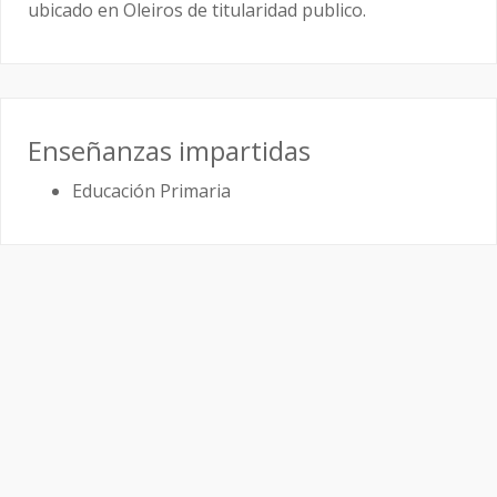
ubicado en Oleiros de titularidad publico.
Enseñanzas impartidas
Educación Primaria