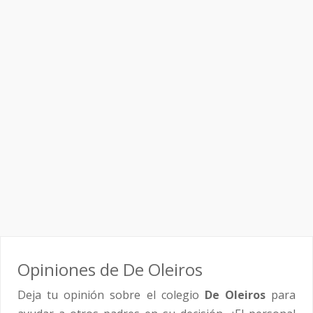
Opiniones de De Oleiros
Deja tu opinión sobre el colegio
De Oleiros
para