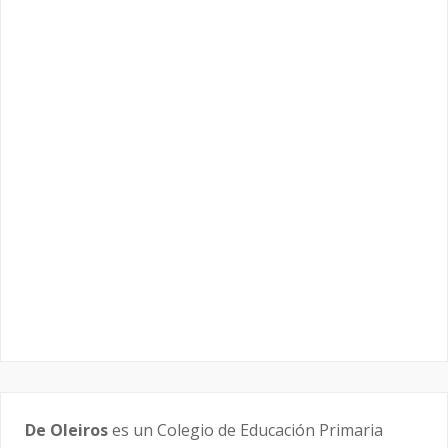
De Oleiros
es un Colegio de Educación Primaria