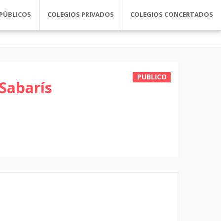
PÚBLICOS
COLEGIOS PRIVADOS
COLEGIOS CONCERTADOS
PUBLICO
Sabarís