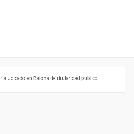
ia ubicado en Baiona de titularidad publico.