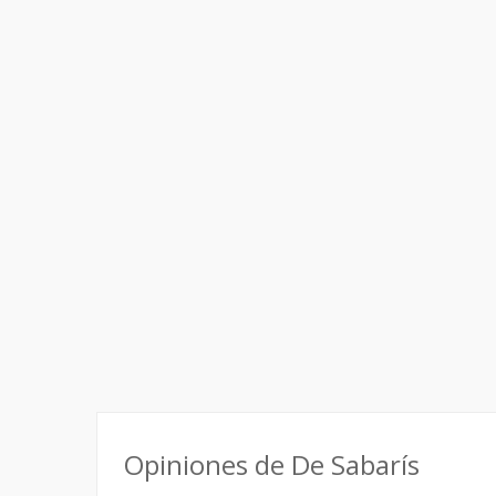
Opiniones de De Sabarís