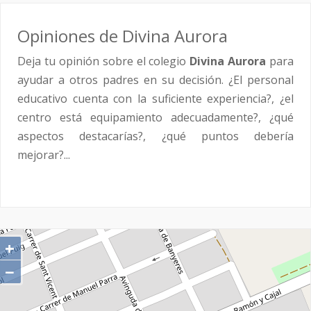
Opiniones de Divina Aurora
Deja tu opinión sobre el colegio
Divina Aurora
para
ayudar a otros padres en su decisión. ¿El personal
educativo cuenta con la suficiente experiencia?, ¿el
centro está equipamiento adecuadamente?, ¿qué
aspectos destacarías?, ¿qué puntos debería
mejorar?...
+
−