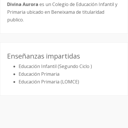
Divina Aurora
es un Colegio de Educación Infantil y
Primaria ubicado en Beneixama de titularidad
publico.
Enseñanzas impartidas
Educación Infantil (Segundo Ciclo )
Educación Primaria
Educación Primaria (LOMCE)