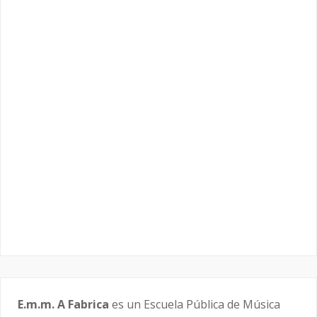
E.m.m. A Fabrica
es un Escuela Pública de Música