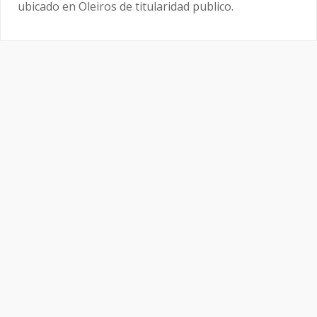
ubicado en Oleiros de titularidad publico.