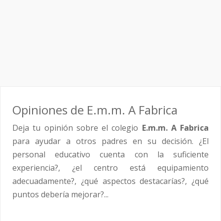
Opiniones de E.m.m. A Fabrica
Deja tu opinión sobre el colegio
E.m.m. A Fabrica
para ayudar a otros padres en su decisión. ¿El
personal educativo cuenta con la suficiente
experiencia?, ¿el centro está equipamiento
adecuadamente?, ¿qué aspectos destacarías?, ¿qué
puntos debería mejorar?...