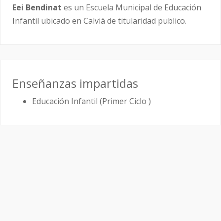
Eei Bendinat
es un Escuela Municipal de Educación
Infantil ubicado en Calvià de titularidad publico.
Enseñanzas impartidas
Educación Infantil (Primer Ciclo )