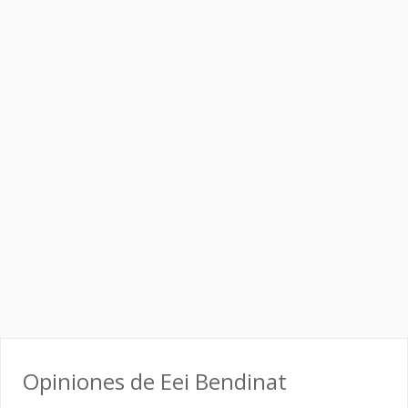
Opiniones de Eei Bendinat