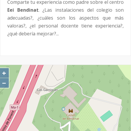
Comparte tu experiencia como padre sobre el centro
Eei Bendinat
. ¿Las instalaciones del colegio son
adecuadas?, ¿cuáles son los aspectos que más
valoras?, ¿el personal docente tiene experiencia?,
¿qué debería mejorar?...
+
−