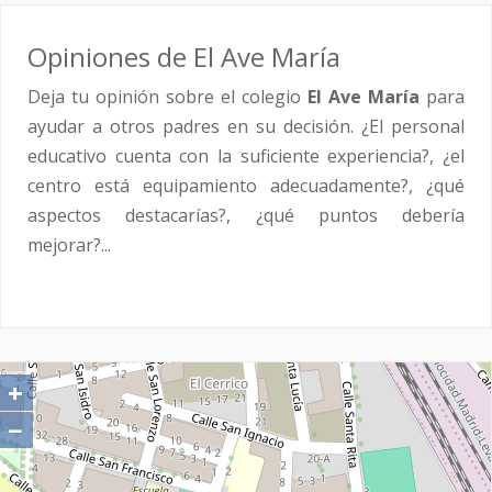
Opiniones de El Ave María
Deja tu opinión sobre el colegio
El Ave María
para
ayudar a otros padres en su decisión. ¿El personal
educativo cuenta con la suficiente experiencia?, ¿el
centro está equipamiento adecuadamente?, ¿qué
aspectos destacarías?, ¿qué puntos debería
mejorar?...
+
−