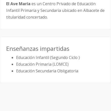
El Ave María
es un Centro Privado de Educación
Infantil Primaria y Secundaria ubicado en Albacete de
titularidad concertado.
Enseñanzas impartidas
Educación Infantil (Segundo Ciclo )
Educación Primaria (LOMCE)
Educación Secundaria Obligatoria