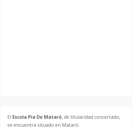
El
Escola Pia De Mataró
, de titularidad concertado,
se encuentra situado en Mataró.