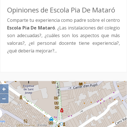
Opiniones de Escola Pia De Mataró
Comparte tu experiencia como padre sobre el centro
Escola Pia De Mataró
. ¿Las instalaciones del colegio
son adecuadas?, ¿cuáles son los aspectos que más
valoras?, ¿el personal docente tiene experiencia?,
¿qué debería mejorar?...
+
−