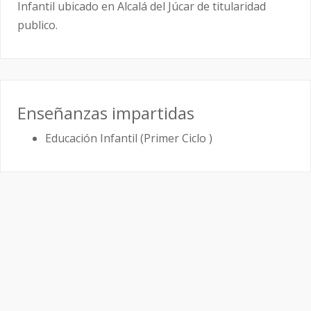
Infantil ubicado en Alcalá del Júcar de titularidad
publico.
Enseñanzas impartidas
Educación Infantil (Primer Ciclo )