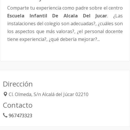
Comparte tu experiencia como padre sobre el centro
Escuela Infantil De Alcala Del Jucar
. ¿Las
instalaciones del colegio son adecuadas?, ¿cuáles son
los aspectos que más valoras?, ¿el personal docente
tiene experiencia?, ¿qué debería mejorar?...
Dirección
Cl. Olmeda, S/n
Alcalá del Júcar
02210
Contacto
967473323