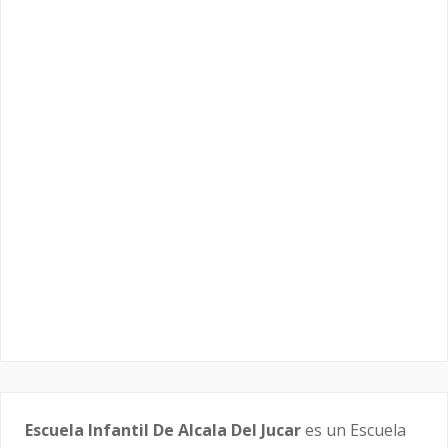
Escuela Infantil De Alcala Del Jucar
es un Escuela