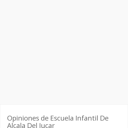
Opiniones de Escuela Infantil De
Alcala Del Jucar