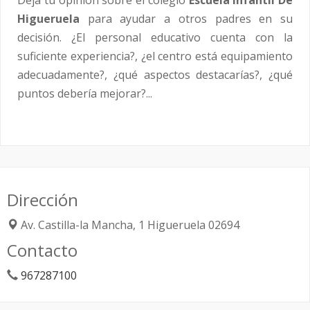
Higueruela
para ayudar a otros padres en su
decisión. ¿El personal educativo cuenta con la
suficiente experiencia?, ¿el centro está equipamiento
adecuadamente?, ¿qué aspectos destacarías?, ¿qué
puntos debería mejorar?...
Dirección
Av. Castilla-la Mancha, 1
Higueruela
02694
Contacto
967287100