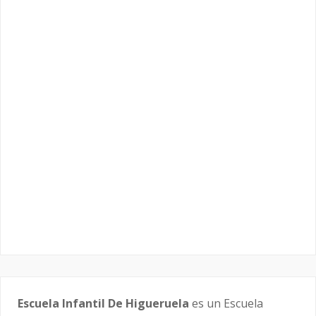
Escuela Infantil De Higueruela
es un Escuela