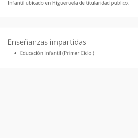
Infantil ubicado en Higueruela de titularidad publico.
Enseñanzas impartidas
Educación Infantil (Primer Ciclo )