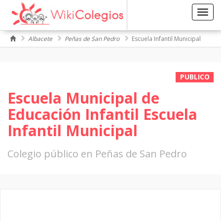
Toggl
navig
Albacete
Peñas de San Pedro
Escuela Infantil Municipal
PUBLICO
Escuela Municipal de
Educación Infantil Escuela
Infantil Municipal
Colegio público en Peñas de San Pedro