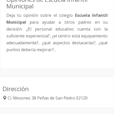
Municipal
Deja tu opinión sobre el colegio
Escuela Infantil
Municipal
para ayudar a otros padres en su
decisión. ¿El personal educativo cuenta con la
suficiente experiencia?, ¿el centro está equipamiento
adecuadamente?, ¿qué aspectos destacarías?, ¿qué
puntos debería mejorar?...
Dirección
Cl. Mesones 38
Peñas de San Pedro
02120