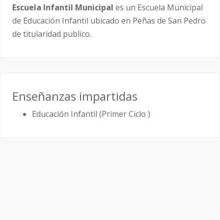
Escuela Infantil Municipal
es un Escuela Municipal
de Educación Infantil ubicado en Peñas de San Pedro
de titularidad publico.
Enseñanzas impartidas
Educación Infantil (Primer Ciclo )