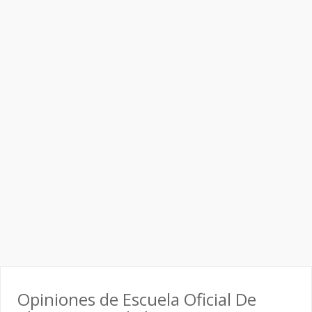
Opiniones de Escuela Oficial De