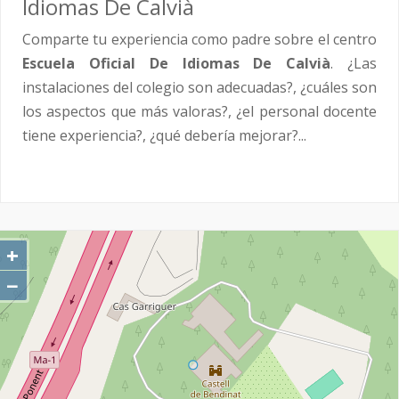
Idiomas De Calvià
Comparte tu experiencia como padre sobre el centro
Escuela Oficial De Idiomas De Calvià
. ¿Las
instalaciones del colegio son adecuadas?, ¿cuáles son
los aspectos que más valoras?, ¿el personal docente
tiene experiencia?, ¿qué debería mejorar?...
+
−