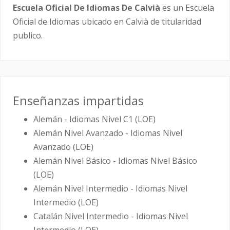
Escuela Oficial De Idiomas De Calvià
es un Escuela
Oficial de Idiomas ubicado en Calvià de titularidad
publico.
Enseñanzas impartidas
Alemán - Idiomas Nivel C1 (LOE)
Alemán Nivel Avanzado - Idiomas Nivel
Avanzado (LOE)
Alemán Nivel Básico - Idiomas Nivel Básico
(LOE)
Alemán Nivel Intermedio - Idiomas Nivel
Intermedio (LOE)
Catalán Nivel Intermedio - Idiomas Nivel
Intermedio (LOE)