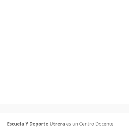
Escuela Y Deporte Utrera
es un Centro Docente