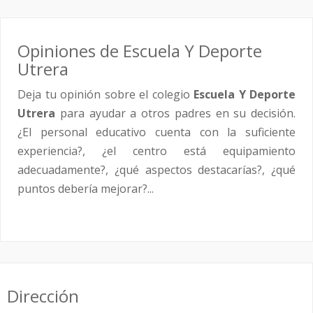
Opiniones de Escuela Y Deporte
Utrera
Deja tu opinión sobre el colegio
Escuela Y Deporte
Utrera
para ayudar a otros padres en su decisión.
¿El personal educativo cuenta con la suficiente
experiencia?, ¿el centro está equipamiento
adecuadamente?, ¿qué aspectos destacarías?, ¿qué
puntos debería mejorar?...
Dirección