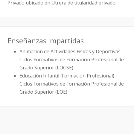
Privado ubicado en Utrera de titularidad privado.
Enseñanzas impartidas
Animación de Actividades Físicas y Deportivas -
Ciclos Formativos de Formación Profesional de
Grado Superior (LOGSE)
Educación Infantil (Formación Profesional) -
Ciclos Formativos de Formación Profesional de
Grado Superior (LOE)