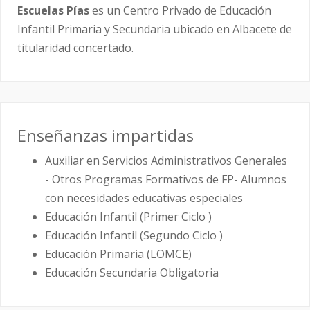
Escuelas Pías
es un Centro Privado de Educación
Infantil Primaria y Secundaria ubicado en Albacete de
titularidad concertado.
Enseñanzas impartidas
Auxiliar en Servicios Administrativos Generales
- Otros Programas Formativos de FP- Alumnos
con necesidades educativas especiales
Educación Infantil (Primer Ciclo )
Educación Infantil (Segundo Ciclo )
Educación Primaria (LOMCE)
Educación Secundaria Obligatoria