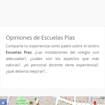
Opiniones de Escuelas Pías
Comparte tu experiencia como padre sobre el centro
Escuelas Pías
. ¿Las instalaciones del colegio son
adecuadas?, ¿cuáles son los aspectos que más
valoras?, ¿el personal docente tiene experiencia?,
¿qué debería mejorar?...
+