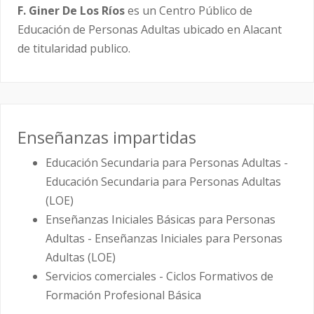
F. Giner De Los Ríos
es un Centro Público de
Educación de Personas Adultas ubicado en Alacant
de titularidad publico.
Enseñanzas impartidas
Educación Secundaria para Personas Adultas -
Educación Secundaria para Personas Adultas
(LOE)
Enseñanzas Iniciales Básicas para Personas
Adultas - Enseñanzas Iniciales para Personas
Adultas (LOE)
Servicios comerciales - Ciclos Formativos de
Formación Profesional Básica