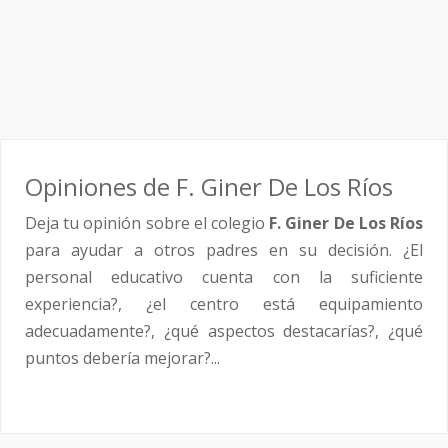
Opiniones de F. Giner De Los Ríos
Deja tu opinión sobre el colegio
F. Giner De Los Ríos
para ayudar a otros padres en su decisión. ¿El
personal educativo cuenta con la suficiente
experiencia?, ¿el centro está equipamiento
adecuadamente?, ¿qué aspectos destacarías?, ¿qué
puntos debería mejorar?...