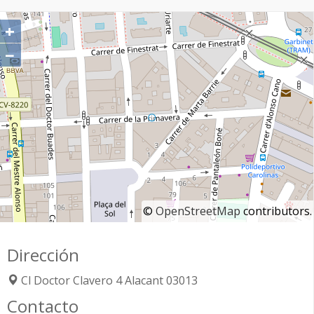
+
−
©
OpenStreetMap
contributors.
Dirección
Cl Doctor Clavero 4
Alacant
03013
Contacto