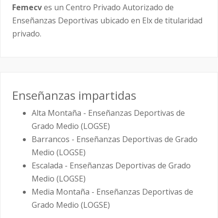
Femecv
es un Centro Privado Autorizado de
Enseñanzas Deportivas ubicado en Elx de titularidad
privado.
Enseñanzas impartidas
Alta Montaña - Enseñanzas Deportivas de
Grado Medio (LOGSE)
Barrancos - Enseñanzas Deportivas de Grado
Medio (LOGSE)
Escalada - Enseñanzas Deportivas de Grado
Medio (LOGSE)
Media Montaña - Enseñanzas Deportivas de
Grado Medio (LOGSE)