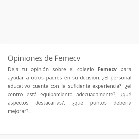
Opiniones de Femecv
Deja tu opinión sobre el colegio
Femecv
para
ayudar a otros padres en su decisión. ¿El personal
educativo cuenta con la suficiente experiencia?, ¿el
centro está equipamiento adecuadamente?, ¿qué
aspectos destacarías?, ¿qué puntos debería
mejorar?...