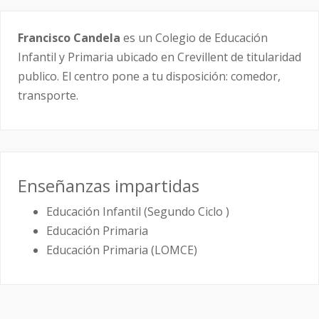
Francisco Candela
es un Colegio de Educación
Infantil y Primaria ubicado en Crevillent de titularidad
publico. El centro pone a tu disposición: comedor,
transporte.
Enseñanzas impartidas
Educación Infantil (Segundo Ciclo )
Educación Primaria
Educación Primaria (LOMCE)