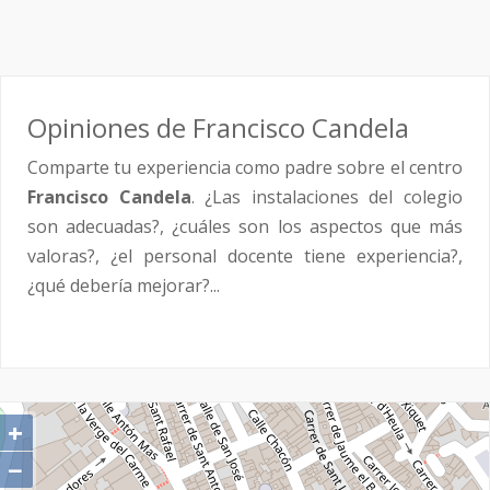
Opiniones de Francisco Candela
Comparte tu experiencia como padre sobre el centro
Francisco Candela
. ¿Las instalaciones del colegio
son adecuadas?, ¿cuáles son los aspectos que más
valoras?, ¿el personal docente tiene experiencia?,
¿qué debería mejorar?...
+
−