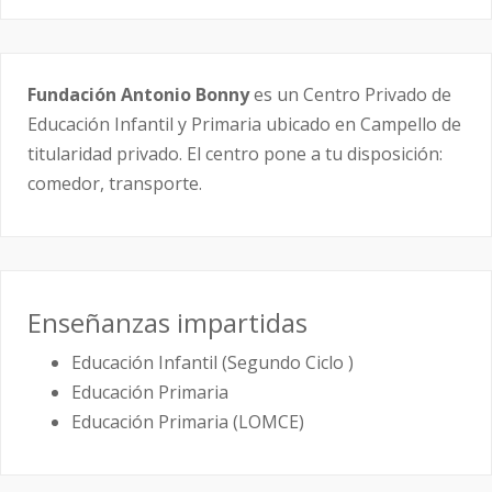
Fundación Antonio Bonny
es un Centro Privado de
Educación Infantil y Primaria ubicado en Campello de
titularidad privado. El centro pone a tu disposición:
comedor, transporte.
Enseñanzas impartidas
Educación Infantil (Segundo Ciclo )
Educación Primaria
Educación Primaria (LOMCE)