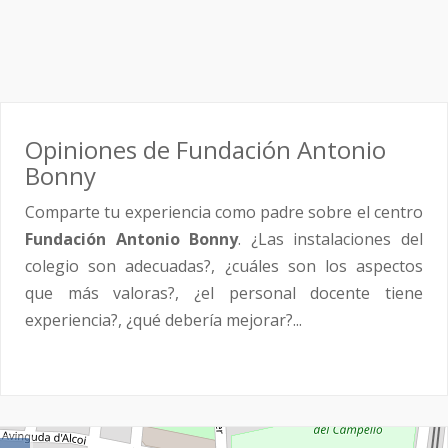
Opiniones de Fundación Antonio
Bonny
Comparte tu experiencia como padre sobre el centro
Fundación Antonio Bonny
. ¿Las instalaciones del
colegio son adecuadas?, ¿cuáles son los aspectos
que más valoras?, ¿el personal docente tiene
experiencia?, ¿qué debería mejorar?...