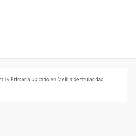
il y Primaria ubicado en Melilla de titularidad