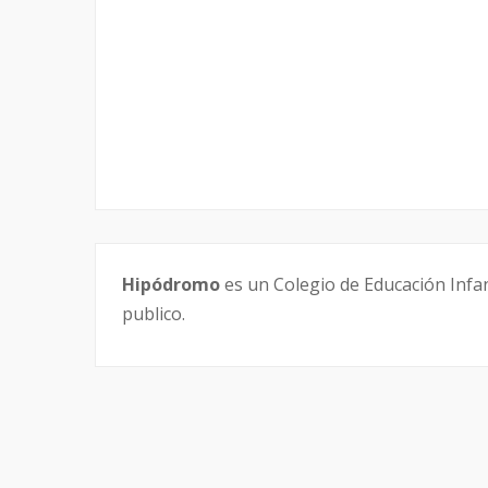
Hipódromo
es un Colegio de Educación Infant
publico.