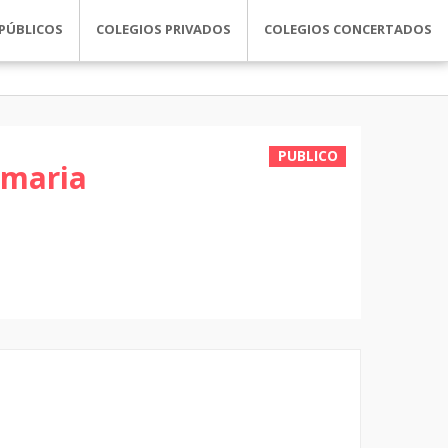
PÚBLICOS
COLEGIOS PRIVADOS
COLEGIOS CONCERTADOS
PUBLICO
imaria