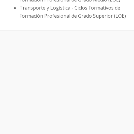
Transporte y Logística - Ciclos Formativos de
Formación Profesional de Grado Superior (LOE)