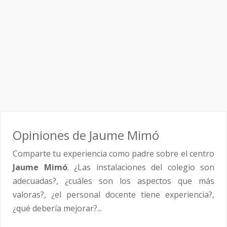
Opiniones de Jaume Mimó
Comparte tu experiencia como padre sobre el centro
Jaume Mimó
. ¿Las instalaciones del colegio son
adecuadas?, ¿cuáles son los aspectos que más
valoras?, ¿el personal docente tiene experiencia?,
¿qué debería mejorar?...