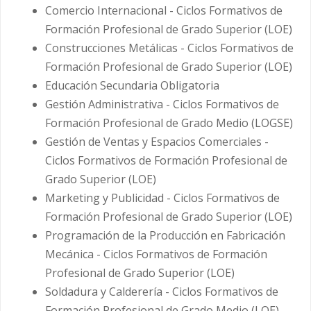
Comercio Internacional - Ciclos Formativos de
Formación Profesional de Grado Superior (LOE)
Construcciones Metálicas - Ciclos Formativos de
Formación Profesional de Grado Superior (LOE)
Educación Secundaria Obligatoria
Gestión Administrativa - Ciclos Formativos de
Formación Profesional de Grado Medio (LOGSE)
Gestión de Ventas y Espacios Comerciales -
Ciclos Formativos de Formación Profesional de
Grado Superior (LOE)
Marketing y Publicidad - Ciclos Formativos de
Formación Profesional de Grado Superior (LOE)
Programación de la Producción en Fabricación
Mecánica - Ciclos Formativos de Formación
Profesional de Grado Superior (LOE)
Soldadura y Calderería - Ciclos Formativos de
Formación Profesional de Grado Medio (LOE)