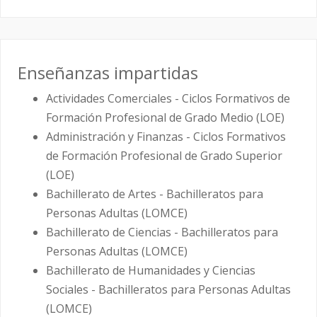
Enseñanzas impartidas
Actividades Comerciales - Ciclos Formativos de
Formación Profesional de Grado Medio (LOE)
Administración y Finanzas - Ciclos Formativos
de Formación Profesional de Grado Superior
(LOE)
Bachillerato de Artes - Bachilleratos para
Personas Adultas (LOMCE)
Bachillerato de Ciencias - Bachilleratos para
Personas Adultas (LOMCE)
Bachillerato de Humanidades y Ciencias
Sociales - Bachilleratos para Personas Adultas
(LOMCE)