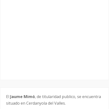
El
Jaume Mimó
, de titularidad publico, se encuentra
situado en Cerdanyola del Valles.