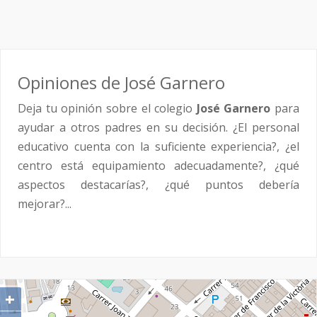
Opiniones de José Garnero
Deja tu opinión sobre el colegio
José Garnero
para
ayudar a otros padres en su decisión. ¿El personal
educativo cuenta con la suficiente experiencia?, ¿el
centro está equipamiento adecuadamente?, ¿qué
aspectos destacarías?, ¿qué puntos debería
mejorar?...
+