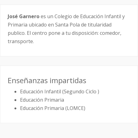
José Garnero
es un Colegio de Educación Infantil y
Primaria ubicado en Santa Pola de titularidad
publico. El centro pone a tu disposición: comedor,
transporte.
Enseñanzas impartidas
Educación Infantil (Segundo Ciclo )
Educación Primaria
Educación Primaria (LOMCE)