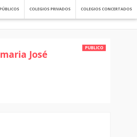
PÚBLICOS
COLEGIOS PRIVADOS
COLEGIOS CONCERTADOS
PUBLICO
imaria José