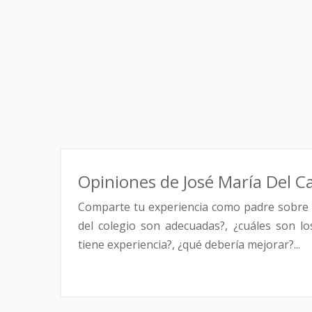
Opiniones de José María Del 
Comparte tu experiencia como padre sobre 
del colegio son adecuadas?, ¿cuáles son l
tiene experiencia?, ¿qué debería mejorar?...