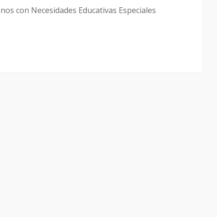
mnos con Necesidades Educativas Especiales