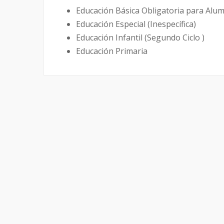
Educación Básica Obligatoria para Alu
Educación Especial (Inespecífica)
Educación Infantil (Segundo Ciclo )
Educación Primaria