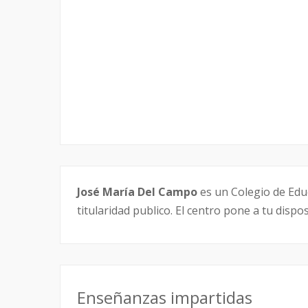
José María Del Campo
es un Colegio de Educ
titularidad publico. El centro pone a tu disp
Enseñanzas impartidas