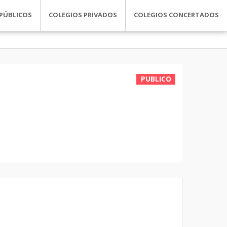
PÚBLICOS
COLEGIOS PRIVADOS
COLEGIOS CONCERTADOS
PUBLICO