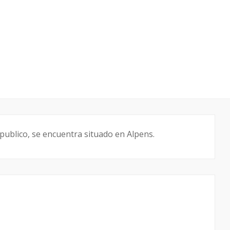
d publico, se encuentra situado en Alpens.