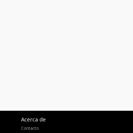
Acerca de
Contacto