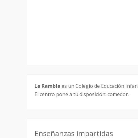
La Rambla
es un Colegio de Educación Infanti
El centro pone a tu disposición: comedor.
Enseñanzas impartidas