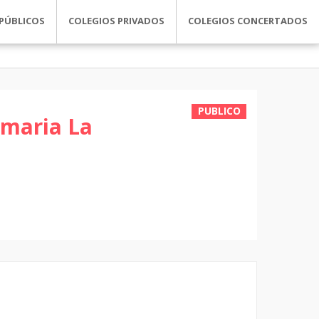
PÚBLICOS
COLEGIOS PRIVADOS
COLEGIOS CONCERTADOS
PUBLICO
imaria La