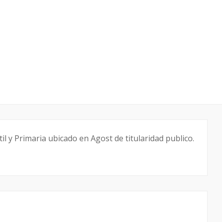
l y Primaria ubicado en Agost de titularidad publico.