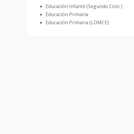
Educación Infantil (Segundo Ciclo )
Educación Primaria
Educación Primaria (LOMCE)