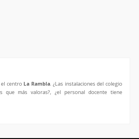
 el centro
La Rambla
. ¿Las instalaciones del colegio
s que más valoras?, ¿el personal docente tiene