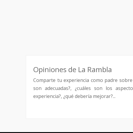
Opiniones de La Rambla
Comparte tu experiencia como padre sobre
son adecuadas?, ¿cuáles son los aspecto
experiencia?, ¿qué debería mejorar?...