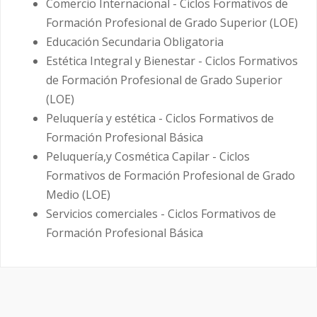
Comercio Internacional - Ciclos Formativos de
Formación Profesional de Grado Superior (LOE)
Educación Secundaria Obligatoria
Estética Integral y Bienestar - Ciclos Formativos
de Formación Profesional de Grado Superior
(LOE)
Peluquería y estética - Ciclos Formativos de
Formación Profesional Básica
Peluquería,y Cosmética Capilar - Ciclos
Formativos de Formación Profesional de Grado
Medio (LOE)
Servicios comerciales - Ciclos Formativos de
Formación Profesional Básica