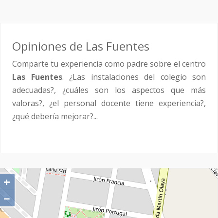
Opiniones de Las Fuentes
Comparte tu experiencia como padre sobre el centro
Las Fuentes
. ¿Las instalaciones del colegio son
adecuadas?, ¿cuáles son los aspectos que más
valoras?, ¿el personal docente tiene experiencia?,
¿qué debería mejorar?...
+
−