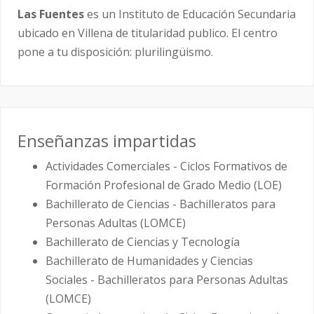
Las Fuentes
es un Instituto de Educación Secundaria
ubicado en Villena de titularidad publico. El centro
pone a tu disposición: plurilingüismo.
Enseñanzas impartidas
Actividades Comerciales - Ciclos Formativos de
Formación Profesional de Grado Medio (LOE)
Bachillerato de Ciencias - Bachilleratos para
Personas Adultas (LOMCE)
Bachillerato de Ciencias y Tecnología
Bachillerato de Humanidades y Ciencias
Sociales - Bachilleratos para Personas Adultas
(LOMCE)