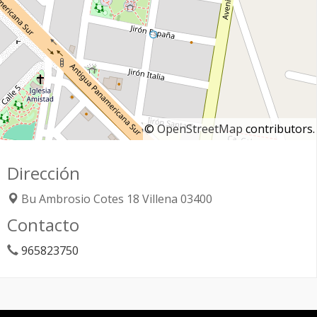
©
OpenStreetMap
contributors.
Dirección
Bu Ambrosio Cotes 18
Villena
03400
Contacto
965823750