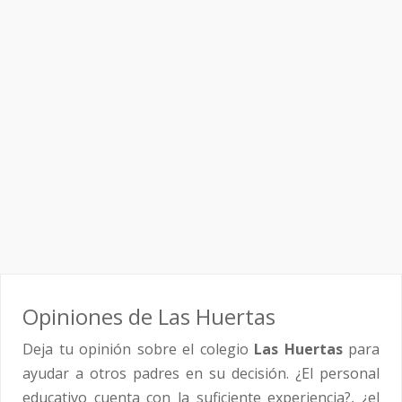
Opiniones de Las Huertas
Deja tu opinión sobre el colegio
Las Huertas
para
ayudar a otros padres en su decisión. ¿El personal
educativo cuenta con la suficiente experiencia?, ¿el