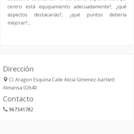
centro está equipamiento adecuadamente?, ¿qué
aspectos destacarías?, ¿qué puntos debería
mejorar?...
Dirección
Cl. Aragon Esquina Calle Alicia Gimenez-bartlett
Almansa
02640
Contacto
967341782