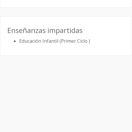
Enseñanzas impartidas
Educación Infantil (Primer Ciclo )