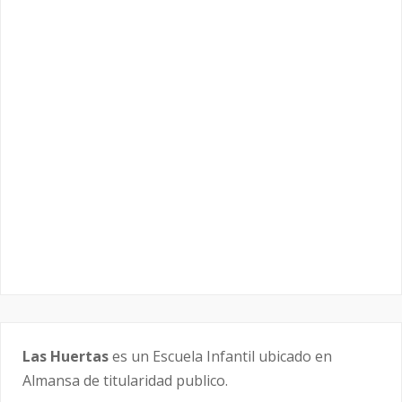
Las Huertas
es un Escuela Infantil ubicado en
Almansa de titularidad publico.