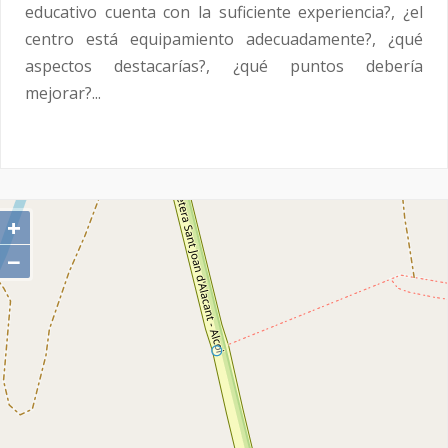
educativo cuenta con la suficiente experiencia?, ¿el
centro está equipamiento adecuadamente?, ¿qué
aspectos destacarías?, ¿qué puntos debería
mejorar?...
+
−