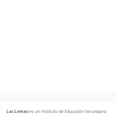
Las Lomas
es un Instituto de Educación Secundaria