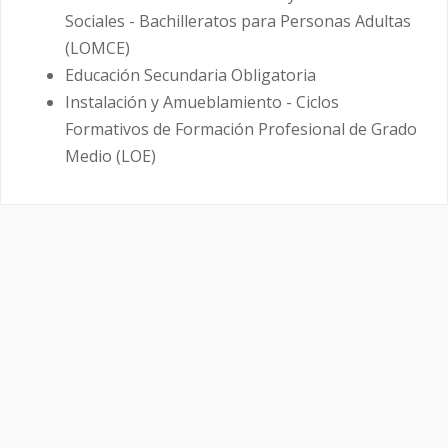
Sociales - Bachilleratos para Personas Adultas
(LOMCE)
Educación Secundaria Obligatoria
Instalación y Amueblamiento - Ciclos
Formativos de Formación Profesional de Grado
Medio (LOE)