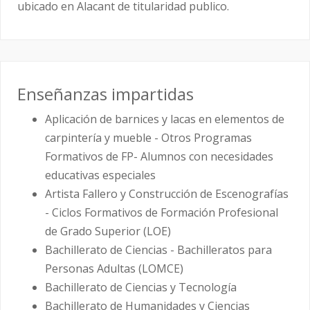
ubicado en Alacant de titularidad publico.
Enseñanzas impartidas
Aplicación de barnices y lacas en elementos de
carpintería y mueble - Otros Programas
Formativos de FP- Alumnos con necesidades
educativas especiales
Artista Fallero y Construcción de Escenografías
- Ciclos Formativos de Formación Profesional
de Grado Superior (LOE)
Bachillerato de Ciencias - Bachilleratos para
Personas Adultas (LOMCE)
Bachillerato de Ciencias y Tecnología
Bachillerato de Humanidades y Ciencias