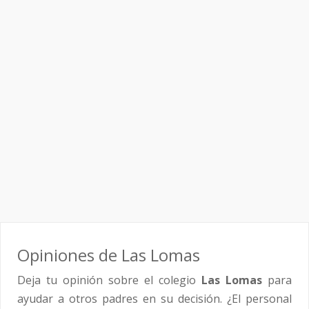
Opiniones de Las Lomas
Deja tu opinión sobre el colegio
Las Lomas
para
ayudar a otros padres en su decisión. ¿El personal