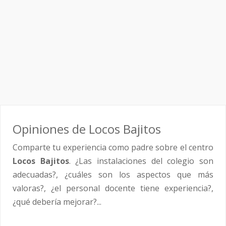
Opiniones de Locos Bajitos
Comparte tu experiencia como padre sobre el centro
Locos Bajitos
. ¿Las instalaciones del colegio son
adecuadas?, ¿cuáles son los aspectos que más
valoras?, ¿el personal docente tiene experiencia?,
¿qué debería mejorar?...