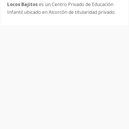
Locos Bajitos
es un Centro Privado de Educación
Infantil ubicado en Alcorcón de titularidad privado.