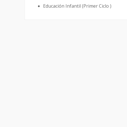
Educación Infantil (Primer Ciclo )