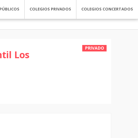
PÚBLICOS
COLEGIOS PRIVADOS
COLEGIOS CONCERTADOS
PRIVADO
til Los