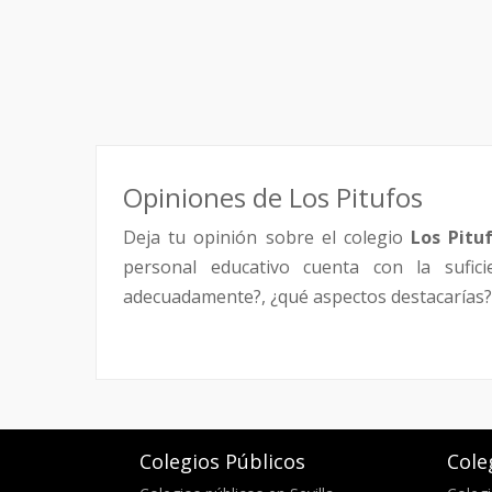
Opiniones de Los Pitufos
Deja tu opinión sobre el colegio
Los Pitu
personal educativo cuenta con la sufici
adecuadamente?, ¿qué aspectos destacarías?,
Colegios Públicos
Cole