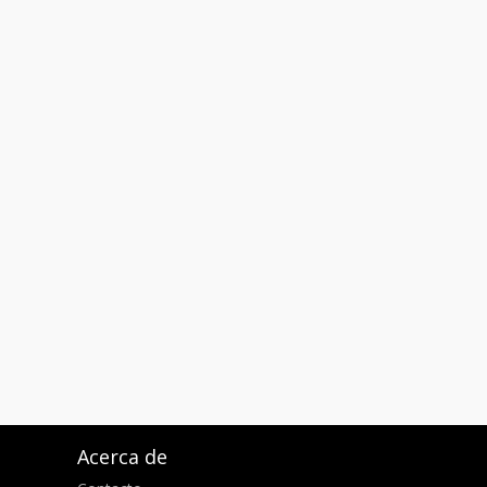
Acerca de