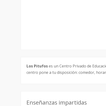
Los Pitufos
es un Centro Privado de Educación
centro pone a tu disposición: comedor, horar
Enseñanzas impartidas