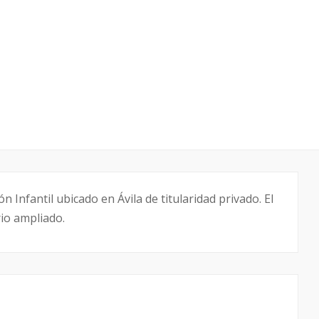
 Infantil ubicado en Ávila de titularidad privado. El
io ampliado.