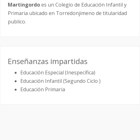
Martingordo
es un Colegio de Educación Infantil y
Primaria ubicado en Torredonjimeno de titularidad
publico.
Enseñanzas impartidas
Educación Especial (Inespecífica)
Educación Infantil (Segundo Ciclo )
Educación Primaria