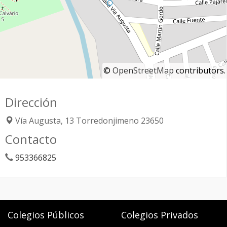
©
OpenStreetMap
contributors.
Dirección
Vía Augusta, 13
Torredonjimeno
23650
Contacto
953366825
Colegios Públicos
Colegios Privados