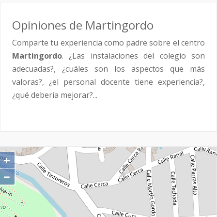
Opiniones de Martingordo
Comparte tu experiencia como padre sobre el centro
Martingordo
. ¿Las instalaciones del colegio son
adecuadas?, ¿cuáles son los aspectos que más
valoras?, ¿el personal docente tiene experiencia?,
¿qué debería mejorar?...
+
−